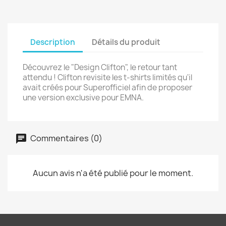
Description
Détails du produit
Découvrez le "Design Clifton", le retour tant
attendu ! Clifton revisite les t-shirts limités qu'il
avait créés pour Superofficiel afin de proposer
une version exclusive pour EMNA.
Commentaires (0)
Aucun avis n'a été publié pour le moment.